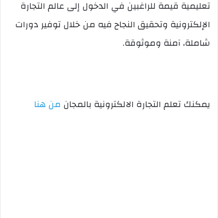
تعليمية قيمة للراغبين في الدخول إلى عالم التجارة
الإلكترونية وتحقيق النجاح فيه من خلال توفير دورات
شاملة، آمنة وموثوقة.
يمكنك تعلم التجارة الالكترونية بالمجان
من هنا