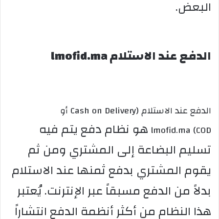
البعض.
الدفع عند الاستلام lmofid.ma
الدفع عند الاستلام (Cash on Delivery أو
هو نظام دفع يتم فيه
COD) lmofid.ma
تسليم البضاعة إلى المشتري ومن ثم
يقوم المشتري بدفع ثمنها عند الاستلام
بدلاً من الدفع مسبقاً عبر الإنترنت. يُعتبر
هذا النظام من أكثر أنظمة الدفع انتشاراً