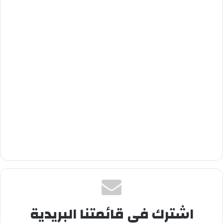
اشترك في قائمتنا البريدية