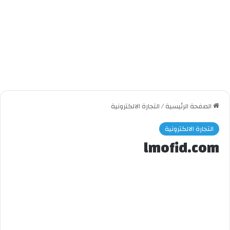
الصفحة الرئيسية
/
التجارة الالكترونية
التجارة الالكترونية
lmofid.com