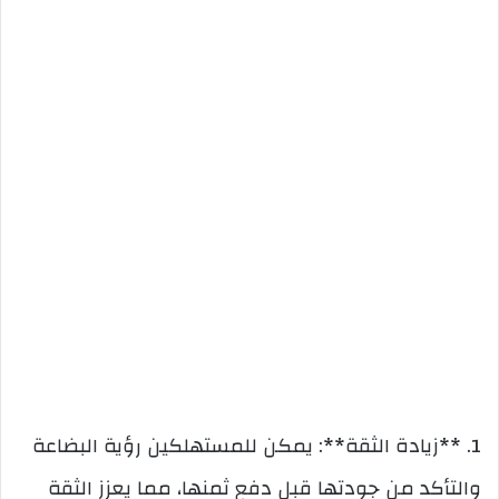
1. **زيادة الثقة**: يمكن للمستهلكين رؤية البضاعة
والتأكد من جودتها قبل دفع ثمنها، مما يعزز الثقة