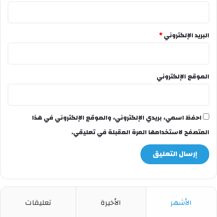
البريد الإلكتروني
*
الموقع الإلكتروني
احفظ اسمي، بريدي الإلكتروني، والموقع الإلكتروني في هذا
المتصفح لاستخدامها المرة المقبلة في تعليقي.
الأشهر
الأخيرة
تعليقات