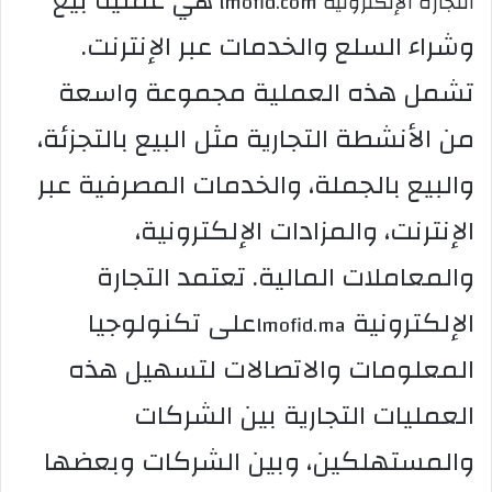
هي عملية بيع
ا
لتجارة الإلكترونية lmofid.com
وشراء السلع والخدمات عبر الإنترنت.
تشمل هذه العملية مجموعة واسعة
من الأنشطة التجارية مثل البيع بالتجزئة،
والبيع بالجملة، والخدمات المصرفية عبر
الإنترنت، والمزادات الإلكترونية،
والمعاملات المالية. تعتمد التجارة
الإلكترونية
على تكنولوجيا
lmofid.ma
المعلومات والاتصالات لتسهيل هذه
العمليات التجارية بين الشركات
والمستهلكين، وبين الشركات وبعضها