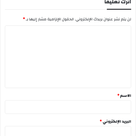
اترك تعليقاً
لن يتم نشر عنوان بريدك الإلكتروني.
الحقول الإلزامية مشار إليها بـ
*
ا
ل
ت
ع
ل
ي
ق
*
الاسم
*
البريد الإلكتروني
*