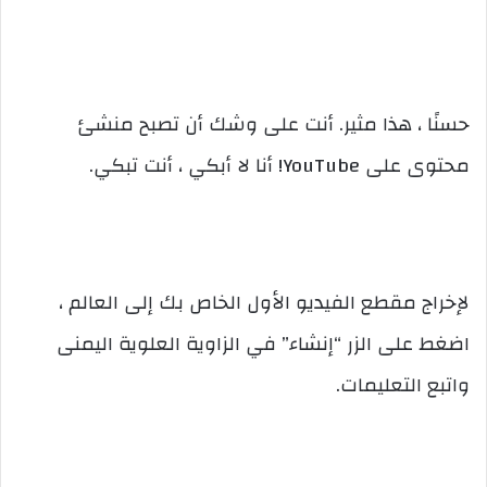
حسنًا ، هذا مثير. أنت على وشك أن تصبح منشئ
محتوى على YouTube! أنا لا أبكي ، أنت تبكي.
لإخراج مقطع الفيديو الأول الخاص بك إلى العالم ،
اضغط على الزر “إنشاء” في الزاوية العلوية اليمنى
واتبع التعليمات.