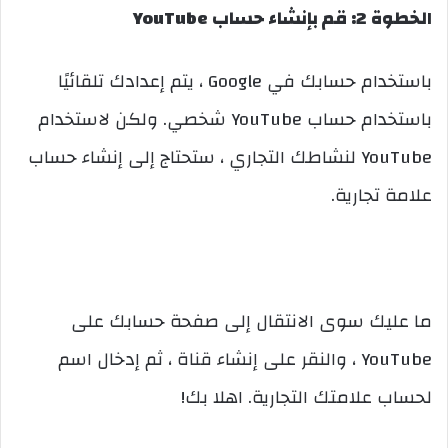
الخطوة 2: قم بإنشاء حساب YouTube
باستخدام حسابك في Google ، يتم إعدادك تلقائيًا
باستخدام حساب YouTube شخصي. ولكن لاستخدام
YouTube لنشاطك التجاري ، ستحتاج إلى إنشاء حساب
علامة تجارية.
ما عليك سوى الانتقال إلى صفحة حسابك على
YouTube ، والنقر على إنشاء قناة ، ثم إدخال اسم
لحساب علامتك التجارية. اهلا بك!