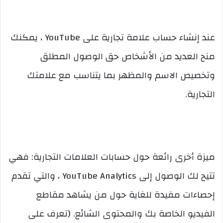
عند إنشاء حساب علامة تجارية على YouTube ، يمكنك
منح العديد من الأشخاص حق الوصول المطلق
وتخصيص الاسم والمظهر بما يتناسب مع علامتك
التجارية.
ميزة أخرى رائعة حول حسابات العلامات التجارية: فهي
تتيح لك الوصول إلى YouTube Analytics ، والتي تقدم
إحصاءات مفيدة للغاية حول من يشاهد مقاطع
الفيديو الخاصة بك والمحتوى الشائع. (تعرف على