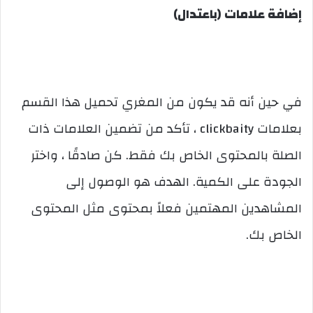
إضافة علامات (باعتدال)
في حين أنه قد يكون من المغري تحميل هذا القسم
بعلامات clickbaity ، تأكد من تضمين العلامات ذات
الصلة بالمحتوى الخاص بك فقط. كن صادقًا ، واختر
الجودة على الكمية. الهدف هو الوصول إلى
المشاهدين المهتمين فعلاً بمحتوى مثل المحتوى
الخاص بك.