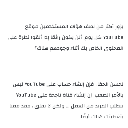
يزور أكثر من نصف هؤلاء المستخدمين موقع
YouTube كل يوم. ألن يكون رائعًا إذا ألقوا نظرة على
المحتوى الخاص بك أثناء وجودهم هناك؟
لحسن الحظ ، فإن إنشاء حساب على YouTube ليس
بالأمر الصعب. إن إنشاء قناة ناجحة على YouTube
يتطلب المزيد من العمل … ولكن لا تقلق ، فقد قمنا
بتغطيتك هناك أيضًا.