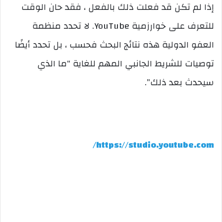
إذا لم تكن قد فعلت ذلك بالفعل ، فقد حان الوقت
للتعرف على خوارزمية YouTube. لا تحدد منظمة
العفو الدولية هذه نتائج البحث فحسب ، بل تحدد أيضًا
توصيات للشريط الجانبي المهم للغاية “ما الذي
سيحدث بعد ذلك”.
https://studio.youtube.com/