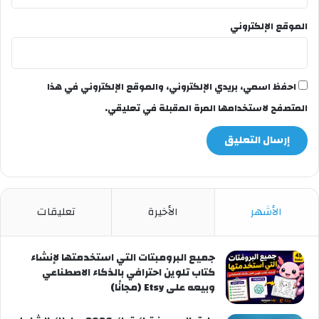
الموقع الإلكتروني
احفظ اسمي، بريدي الإلكتروني، والموقع الإلكتروني في هذا
المتصفح لاستخدامها المرة المقبلة في تعليقي.
الأشهر
الأخيرة
تعليقات
جميع البرومبتات التي استخدمتها لإنشاء
كتاب تلوين احترافي بالذكاء الاصطناعي
وبيعه على Etsy (مجانًا)