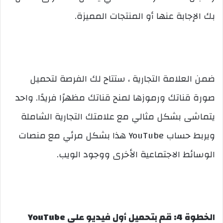
بك الإجابة عنها أو المنتجات المميزة.
ضمن العلامة التجارية ، ستتاح لك الفرصة لتحميل
صورة قناتك ورموزها لمنح قناتك مظهرًا فريدًا. واحد
يتماشى بشكل مثالي مع علامتك التجارية الشاملة
ويربط حساب YouTube هذا بشكل مرئي مع منصات
الوسائط الاجتماعية الأخرى ووجود الويب.
الخطوة 4: قم بتحميل أول فيديو على YouTube