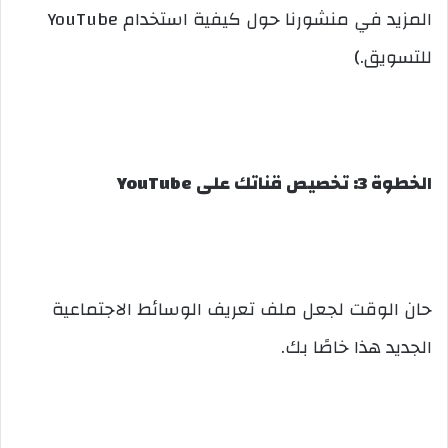
المزيد في منشورنا حول كيفية استخدام YouTube
للتسويق.)
الخطوة 3: تخصيص قناتك على YouTube
حان الوقت لجعل ملف تعريف الوسائط الاجتماعية
الجديد هذا خاصًا بك.