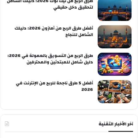
طرق الربح من تيك توك 2026: دليلك الشامل
لتحقيق دخل حقيقي
أفضل طرق الربح من أمازون 2026: دليلك
الشامل للنجاح
طرق الربح من التسويق بالعمولة في 2026:
دليل شامل للمبتدئين والمحترفين
أفضل 5 طرق ناجحة للربح من الإنترنت في
2026
آخر الأخبار التقنية