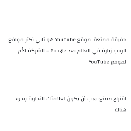
حقيقة ممتعة: موقع YouTube هو ثاني أكثر مواقع
الويب زيارة في العالم بعد Google – الشركة الأم
لموقع YouTube.
اقتراح ممتع: يجب أن يكون لعلامتك التجارية وجود
هناك.