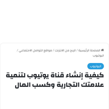
الصفحة الرئيسية
/
الربح من الانترنت
/
مواقع التواصل الاجتماعي
/
اليوتيوب
اليوتيوب
كيفية إنشاء قناة يوتيوب لتنمية
علامتك التجارية وكسب المال