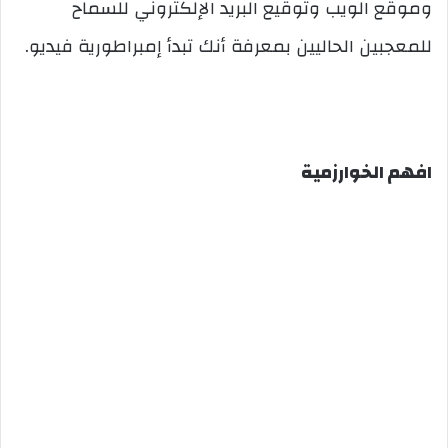
وموقع الويب وتوقيع البريد الإلكتروني للسماح
للمعجبين الحاليين بمعرفة أنك تبدأ إمبراطورية فيديو.
افهم الخوارزمية