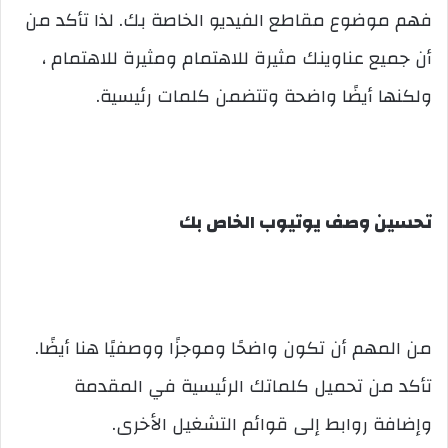
فهم موضوع مقاطع الفيديو الخاصة بك. لذا تأكد من
أن جميع عناوينك مثيرة للاهتمام ومثيرة للاهتمام ،
ولكنها أيضًا واضحة وتتضمن كلمات رئيسية.
تحسين وصف يوتيوب الخاص بك
من المهم أن تكون واضحًا وموجزًا ووصفيًا هنا أيضًا.
تأكد من تحميل كلماتك الرئيسية في المقدمة
وإضافة روابط إلى قوائم التشغيل الأخرى.