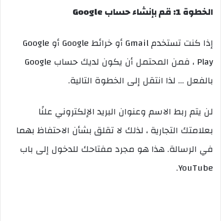
الخطوة 1: قم بإنشاء حساب Google
إذا كنت تستخدم Gmail أو خرائط Google أو Google
Play ، فمن المحتمل أن يكون لديك حساب Google
بالفعل … لذا انتقل إلى الخطوة التالية.
لن يتم ربط الاسم وعنوان البريد الإلكتروني علنًا
بعلامتك التجارية ، لذلك لا تقلق بشأن الاحتفاظ بهما
في الرسالة. هذا هو مجرد مفتاحك للدخول إلى باب
YouTube.