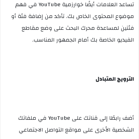
تساعد العلامات أيضًا خوارزمية YouTube في فهم
موضوع المحتوى الخاص بك. تأكد من إضافة فئة أو
فئتين لمساعدة محرك البحث على وضع مقاطع
الفيديو الخاصة بك أمام الجمهور المناسب.
الترويج المتبادل
أضف رابطًا إلى قناتك على YouTube في ملفاتك
الشخصية الأخرى على مواقع التواصل الاجتماعي