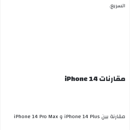
السريع.
مقارنات iPhone 14
مقارنة بين iPhone 14 Plus و iPhone 14 Pro Max