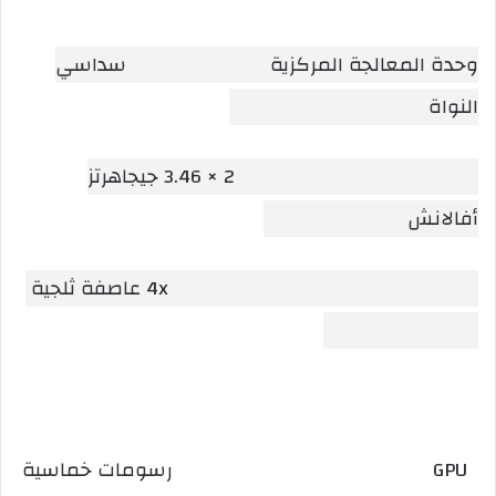
وحدة المعالجة المركزية سداسي
النواة
2 × 3.46 جيجاهرتز
أفالانش
4x عاصفة ثلجية
GPU رسومات خماسية