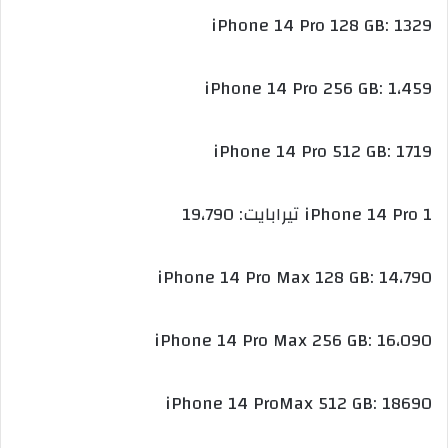
iPhone 14 Pro 128 GB: 1329
iPhone 14 Pro 256 GB: 1،459
iPhone 14 Pro 512 GB: 1719
iPhone 14 Pro 1 تيرابايت: 19،790
iPhone 14 Pro Max 128 GB: 14،790
iPhone 14 Pro Max 256 GB: 16،090
iPhone 14 ProMax 512 GB: 18690