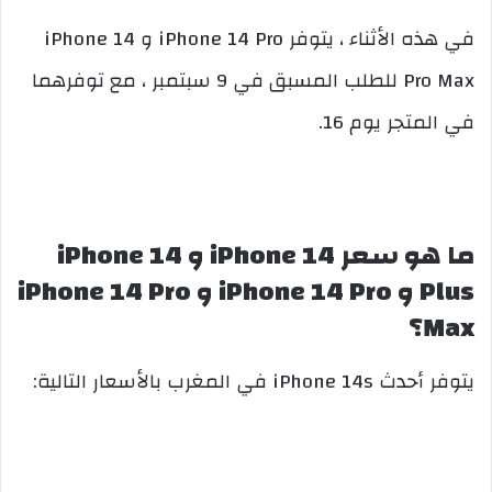
في هذه الأثناء ، يتوفر iPhone 14 Pro و iPhone 14
Pro Max للطلب المسبق في 9 سبتمبر ، مع توفرهما
في المتجر يوم 16.
ما هو سعر iPhone 14 و iPhone 14
Plus و iPhone 14 Pro و iPhone 14 Pro
Max؟
يتوفر أحدث iPhone 14s في المغرب بالأسعار التالية: