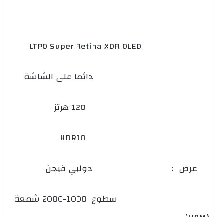
LTPO Super Retina XDR OLED
دائما على الشاشة
120 هرتز
HDR10
عرض :
دولبي فيجن
سطوع 1000-2000 شمعة