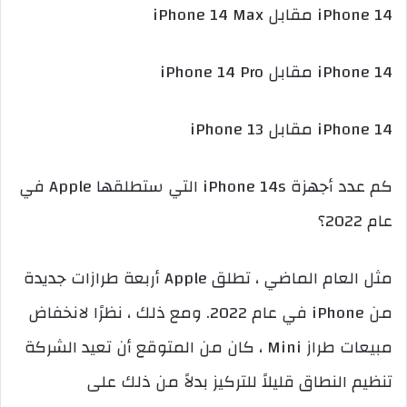
iPhone 14 مقابل iPhone 14 Max
iPhone 14 مقابل iPhone 14 Pro
iPhone 14 مقابل iPhone 13
كم عدد أجهزة iPhone 14s التي ستطلقها Apple في
عام 2022؟
مثل العام الماضي ، تطلق Apple أربعة طرازات جديدة
من iPhone في عام 2022. ومع ذلك ، نظرًا لانخفاض
مبيعات طراز Mini ، كان من المتوقع أن تعيد الشركة
تنظيم النطاق قليلاً للتركيز بدلاً من ذلك على