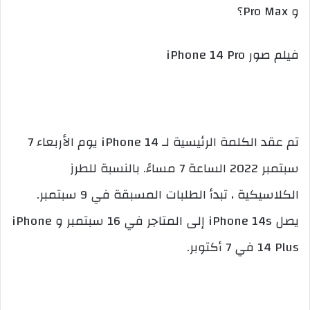
و Pro Max؟
فيلم صور iPhone 14 Pro
تم عقد الكلمة الرئيسية لـ iPhone 14 يوم الأربعاء 7
سبتمبر 2022 الساعة 7 مساءً. بالنسبة للطرز
الكلاسيكية ، تبدأ الطلبات المسبقة في 9 سبتمبر.
يصل iPhone 14s إلى المتاجر في 16 سبتمبر و iPhone
14 Plus في 7 أكتوبر.