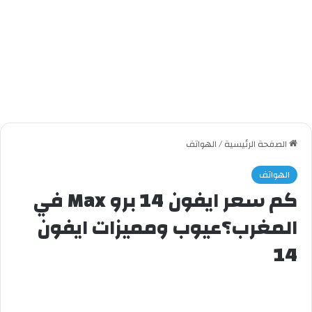
الصفحة الرئيسية
/
الهواتف
الهواتف
كم سعر ايفون 14 برو Max في
المغرب؟عيوب ومميزات ايفون
14