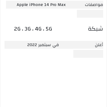
مواصفات Apple iPhone 14 Pro Max
شبكة 2G ، 3G ، 4G ، 5G
أعلن في سبتمبر 2022