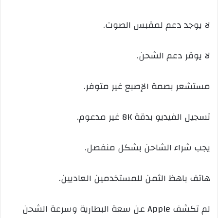
لا يوجد دعم لمقبس الصوت.
لا يوقر دعم الشحن.
مستشعر بصمة الإصبع غير متوفر.
تسجيل الفيديو بدقة 8K غير مدعوم.
يجب شراء الشاحن بشكل منفصل.
هاتف باهظ الثمن للمستخدمين العاديين.
لم تكشف Apple عن سعة البطارية وسرعة الشحن