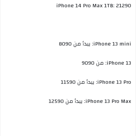
iPhone 14 Pro Max 1TB: 21290
iPhone 13 mini: يبدأ من 8090
iPhone 13: من 9090
iPhone 13 Pro: يبدأ من 11590
iPhone 13 Pro Max: يبدأ من 12590