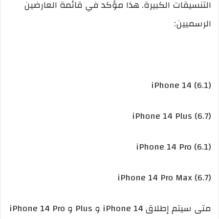
التنسيقات الكبيرة. هذا مؤكد في قائمة العارضين
الرسميين:
iPhone 14 (6.1)
iPhone 14 Plus (6.7)
iPhone 14 Pro (6.1)
iPhone 14 Pro Max (6.7)
متى سيتم إطلاق iPhone 14 و Plus و iPhone 14 Pro