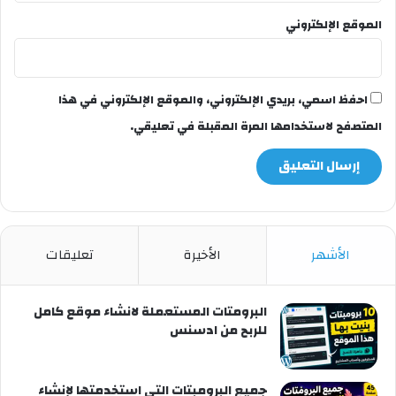
الموقع الإلكتروني
احفظ اسمي، بريدي الإلكتروني، والموقع الإلكتروني في هذا
المتصفح لاستخدامها المرة المقبلة في تعليقي.
الأشهر
الأخيرة
تعليقات
البرومتات المستعملة لانشاء موقع كامل
للربح من ادسنس
جميع البرومبتات التي استخدمتها لإنشاء