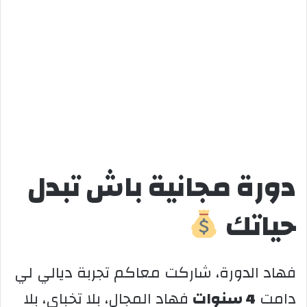
دورة مجانية باش تبدل
حياتك
فهاد الدورة، شاركت معاكم تجربة ديالي لي
دامت
4 سنوات
فهاد المجال، بلا تخباي، بلا