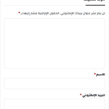
لن يتم نشر عنوان بريدك الإلكتروني.
الحقول الإلزامية مشار إليها بـ
*
ا
ل
ت
ع
ل
ي
ق
*
الاسم
*
البريد الإلكتروني
*