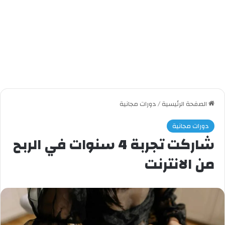
الصفحة الرئيسية
/
دورات مجانية
دورات مجانية
شاركت تجربة 4 سنوات في الربح
من الانترنت