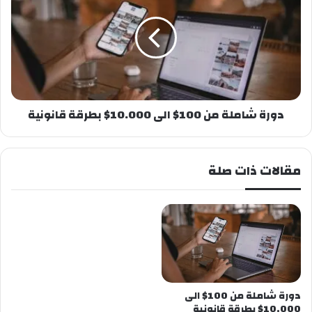
من
100$
الى
10.000$
بطرقة
قانونية
دورة شاملة من 100$ الى 10.000$ بطرقة قانونية
مقالات ذات صلة
دورة شاملة من 100$ الى
10.000$ بطرقة قانونية