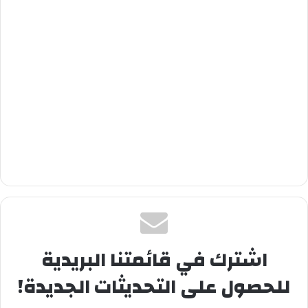
اشترك في قائمتنا البريدية
للحصول على التحديثات الجديدة!