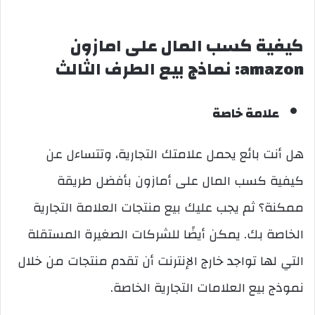
كيفية كسب المال على امازون
amazon: نماذج بيع الطرف الثالث
علامة خاصة
هل أنت بائع يحمل علامتك التجارية، وتتساءل عن
كيفية كسب المال على أمازون بأفضل طريقة
ممكنة؟ ثم يجب عليك بيع منتجات العلامة التجارية
الخاصة بك. يمكن أيضًا للشركات الصغيرة المستقلة
التي لها تواجد خارج الإنترنت أن تقدم منتجات من خلال
نموذج بيع العلامات التجارية الخاصة.