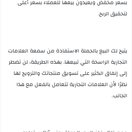
بسعر مخفض ويعيدون بيعها للعملاء بسعر أعلى
لتحقيق الربح.
يتيح لك البيع بالجملة الاستفادة من سمعة العلامات
التجارية الراسخة التي تبيعها. بهذه الطريقة، لن تضطر
إلى إنفاق الكثير على تسويق منتجاتك والترويج لها
نظرًا لأن العلامات التجارية تتعامل بالفعل مع هذا
الجانب.