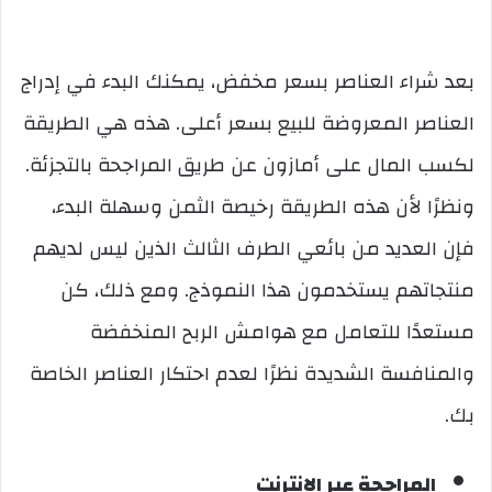
بعد شراء العناصر بسعر مخفض، يمكنك البدء في إدراج
العناصر المعروضة للبيع بسعر أعلى. هذه هي الطريقة
لكسب المال على أمازون عن طريق المراجحة بالتجزئة.
ونظرًا لأن هذه الطريقة رخيصة الثمن وسهلة البدء،
فإن العديد من بائعي الطرف الثالث الذين ليس لديهم
منتجاتهم يستخدمون هذا النموذج. ومع ذلك، كن
مستعدًا للتعامل مع هوامش الربح المنخفضة
والمنافسة الشديدة نظرًا لعدم احتكار العناصر الخاصة
بك.
المراجحة عبر الإنترنت