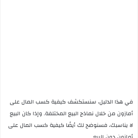
في هذا الدليل، سنستكشف كيفية كسب المال على
أمازون من خلال نماذج البيع المختلفة. وإذا كان البيع
لا يناسبك، فسنوضح لك أيضًا كيفية كسب المال على
أمازون دون البيع.