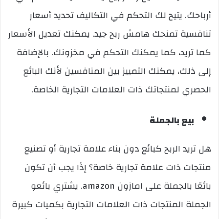
أرباحك. يتيح لك التحكم في التكاليف تحديد أسعار
تنافسية تمنحك هامش ربح جيد. يمكنك تعديل الأسعار
كما تريد، كما يمكنك التحكم في مخزونك. بالإضافة
إلى ذلك، يمكنك التمييز بين المنافسين لأنك البائع
الحصري لمنتجاتك ذات العلامات التجارية الخاصة.
بيع بالجملة
هل تريد الربح كبائع دون بناء علامة تجارية أو تصنيع
منتجات ذات علامة تجارية خاصة؟ إذًا يجب أن تكون
بائعًا بالجملة على امازون amazon. يشتري بائعو
الجملة المنتجات ذات العلامات التجارية بكميات كبيرة