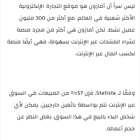
ليس سراً أن أمازون هو موقع التجارة الإلكترونية
الأكثر شعبية في العالم، مع أكثر من 300 مليون
عميل نشط. لكن أمازون هي أكثر من مجرد منصة
لشراء المنتجات عبر الإنترنت بسهولة، فهي أيضًا منصة
لكسب المال عبر الإنترنت.
وفقًا لـ Statista، فإن 57% من المبيعات في السوق
عبر الإنترنت تتم بواسطة بائعين خارجيين. يمكن لأي
شخص البدء بالبيع في هذا السوق، بغض النظر عن
حجم أعماله.