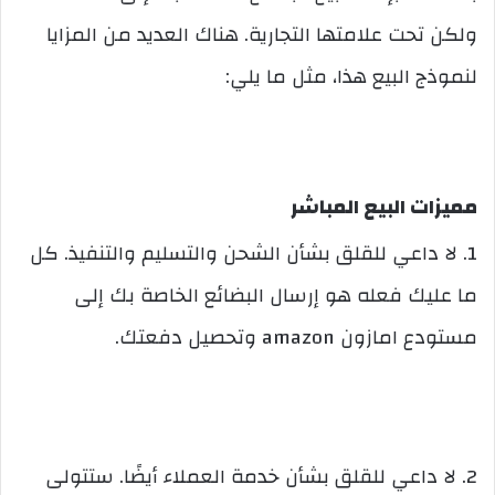
ولكن تحت علامتها التجارية. هناك العديد من المزايا
لنموذج البيع هذا، مثل ما يلي:
مميزات البيع المباشر
1. لا داعي للقلق بشأن الشحن والتسليم والتنفيذ. كل
ما عليك فعله هو إرسال البضائع الخاصة بك إلى
مستودع امازون amazon وتحصيل دفعتك.
2. لا داعي للقلق بشأن خدمة العملاء أيضًا. ستتولى