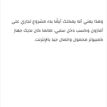
وهذا يعني أنه يمكنك أيضًا بدء مشروع تجاري على
أمازون وكسب دخل سلبي، طالما كان لديك جهاز
كمبيوتر محمول واتصال جيد بالإنترنت.