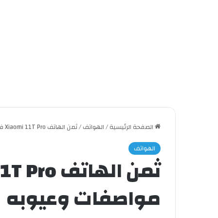
الصفحة الرئيسية
/
الهواتف
/
ثمن الهاتف Xiaomi 11T Pro في المغرب مواصفات وعيوبه
الهواتف
مواصفات وعيوبه