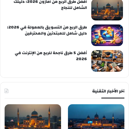
أفضل طرق الربح من أمازون 2026: دليلك
الشامل للنجاح
طرق الربح من التسويق بالعمولة في 2026:
دليل شامل للمبتدئين والمحترفين
أفضل 5 طرق ناجحة للربح من الإنترنت في
2026
آخر الأخبار التقنية