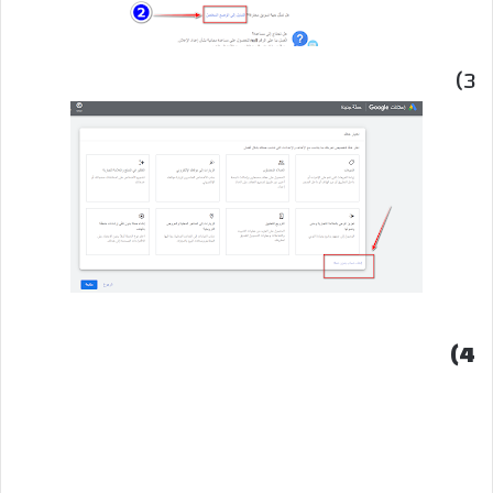
3)
4)