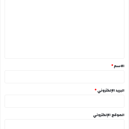
ا
ل
ت
ع
ل
ي
ق
*
الاسم
*
البريد الإلكتروني
*
الموقع الإلكتروني