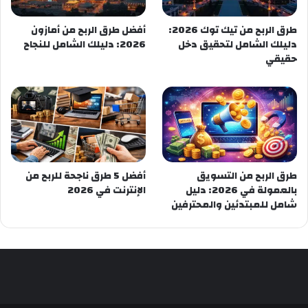
طرق الربح من تيك توك 2026:
أفضل طرق الربح من أمازون
دليلك الشامل لتحقيق دخل
2026: دليلك الشامل للنجاح
حقيقي
طرق الربح من التسويق
أفضل 5 طرق ناجحة للربح من
بالعمولة في 2026: دليل
الإنترنت في 2026
شامل للمبتدئين والمحترفين