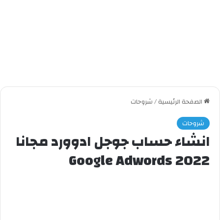
الصفحة الرئيسية
/
شروحات
شروحات
انشاء حساب جوجل ادوورد مجانا
Google Adwords 2022