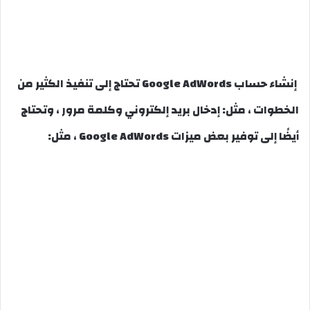
إنشاء حساب Google AdWords تحتاج إلى تنفيذ الكثير من
الخطوات ، مثل: إدخال بريد إلكتروني وكلمة مرور ، وتحتاج
أيضًا إلى توفير بعض ميزات Google AdWords ، مثل: