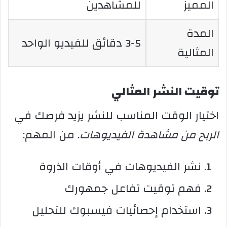
المميز
للمشاهدين
المدة
3-5 دقائق للفيديو الواحد
المثالية
توقيت النشر المثالي
اختيار الوقت المناسب للنشر يزيد فرصك في
الربح من مشاهدة الفيديوهات
. من المهم:
نشر الفيديوهات في أوقات الذروة
فهم توقيت تفاعل جمهورك
استخدام إحصائيات فيسبوك للتحليل