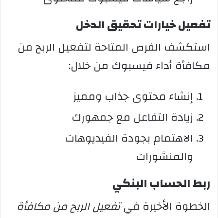
تفعيل خيارات تحقيق الدخل
استكشف الفرص المتاحة لتفعيل الربح من
مكافأة أداء فيسبوك من خلال:
إنشاء محتوى جذاب ومميز
زيادة التفاعل مع جمهورك
الاهتمام بجودة الفيديوهات
والمنشورات
ربط الحساب البنكي
الخطوة الأخيرة في
تفعيل الربح من مكافأة