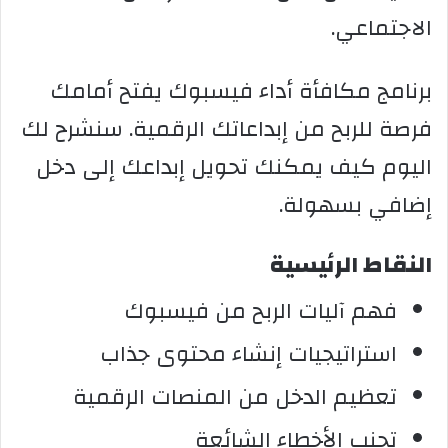
الاجتماعي.
برنامج مكافأة أداء فيسبوك يفتح أمامك
فرصة للربح من إبداعاتك الرقمية. سنشرح لك
اليوم كيف يمكنك تحويل إبداعك إلى دخل
إضافي بسهولة.
النقاط الرئيسية
فهم آليات الربح من فيسبوك
استراتيجيات إنشاء محتوى جذاب
تعظيم الدخل من المنصات الرقمية
تجنب الأخطاء الشائعة