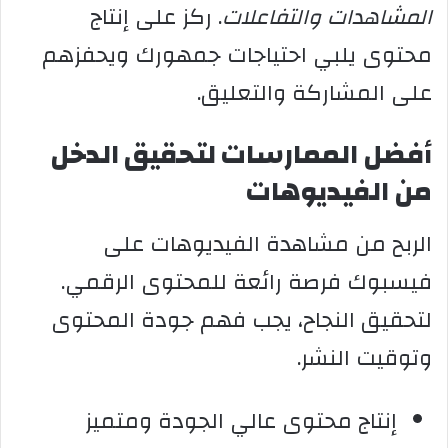
المشاهدات والتفاعلات
. ركز على إنتاج
محتوى يلبي احتياجات جمهورك ويحفزهم
على المشاركة والتعليق.
أفضل الممارسات لتحقيق الدخل
من الفيديوهات
الربح من مشاهدة الفيديوهات على
فيسبوك فرصة رائعة للمحتوى الرقمي.
لتحقيق النجاح، يجب فهم جودة المحتوى
وتوقيت النشر.
إنتاج محتوى عالي الجودة ومتميز