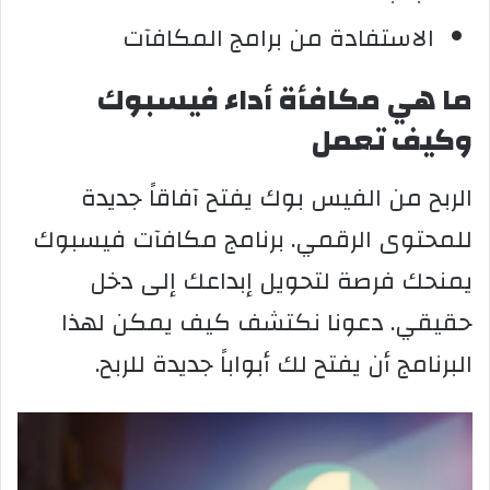
الاستفادة من برامج المكافآت
ما هي مكافأة أداء فيسبوك
وكيف تعمل
الربح من الفيس بوك يفتح آفاقاً جديدة
للمحتوى الرقمي. برنامج مكافآت فيسبوك
يمنحك فرصة لتحويل إبداعك إلى دخل
حقيقي. دعونا نكتشف كيف يمكن لهذا
البرنامج أن يفتح لك أبواباً جديدة للربح.