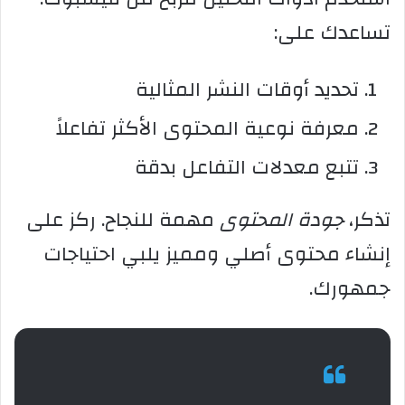
تساعدك على:
تحديد أوقات النشر المثالية
معرفة نوعية المحتوى الأكثر تفاعلاً
تتبع معدلات التفاعل بدقة
تذكر،
جودة المحتوى
مهمة للنجاح. ركز على
إنشاء محتوى أصلي ومميز يلبي احتياجات
جمهورك.