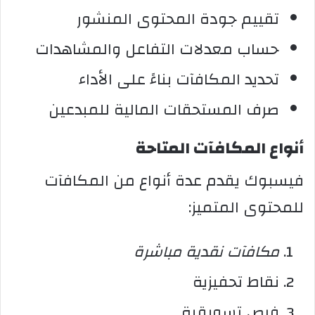
تقييم جودة المحتوى المنشور
حساب معدلات التفاعل والمشاهدات
تحديد المكافآت بناءً على الأداء
صرف المستحقات المالية للمبدعين
أنواع المكافآت المتاحة
فيسبوك يقدم عدة أنواع من المكافآت
للمحتوى المتميز:
مكافآت نقدية مباشرة
نقاط تحفيزية
فرص تسويقية