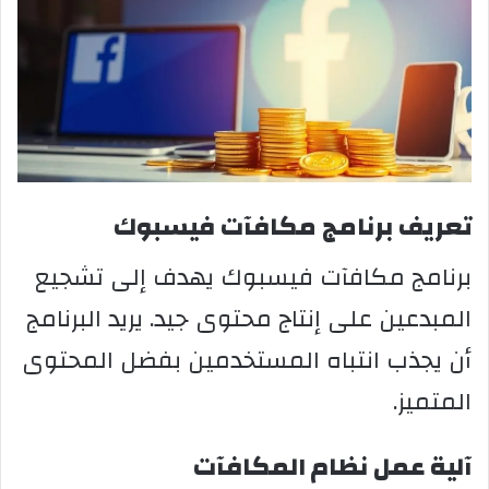
تعريف برنامج مكافآت فيسبوك
برنامج مكافآت فيسبوك يهدف إلى تشجيع
المبدعين على إنتاج محتوى جيد. يريد البرنامج
أن يجذب انتباه المستخدمين بفضل المحتوى
المتميز.
آلية عمل نظام المكافآت