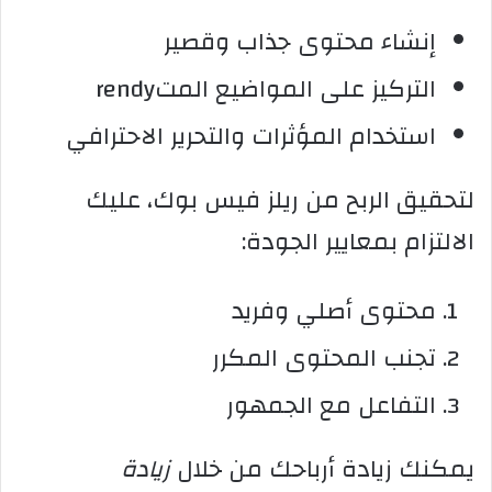
إنشاء محتوى جذاب وقصير
التركيز على المواضيع المتrendy
استخدام المؤثرات والتحرير الاحترافي
لتحقيق الربح من ريلز فيس بوك، عليك
الالتزام بمعايير الجودة:
محتوى أصلي وفريد
تجنب المحتوى المكرر
التفاعل مع الجمهور
يمكنك زيادة أرباحك من خلال
زيادة