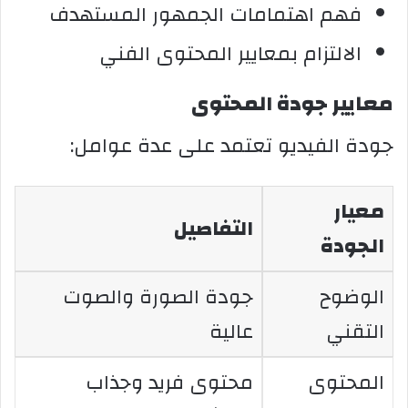
فهم اهتمامات الجمهور المستهدف
الالتزام بمعايير المحتوى الفني
معايير جودة المحتوى
جودة الفيديو تعتمد على عدة عوامل:
معيار
التفاصيل
الجودة
الوضوح
جودة الصورة والصوت
التقني
عالية
المحتوى
محتوى فريد وجذاب