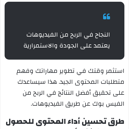
النجاح في الربح من الفيديوهات
يعتمد على الجودة والاستمرارية
استثمر وقتك في تطوير مهاراتك وفهم
متطلبات المحتوى الجيد. هذا سيساعدك
على تحقيق أفضل النتائج في الربح من
الفيس بوك عن طريق الفيديوهات.
طرق تحسين أداء المحتوى للحصول