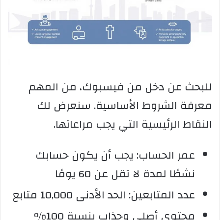
للبحث عن دخل من فيسبوك، من المهم
معرفة الشروط الأساسية. سنعرض لك
النقاط الرئيسية التي يجب مراعاتها.
عمر الحساب: يجب أن يكون حسابك
نشطًا لمدة لا تقل عن 60 يومًا
عدد المتابعين: الحد الأدنى 10,000 متابع
محتوى أصلي وجذاب بنسبة 100%