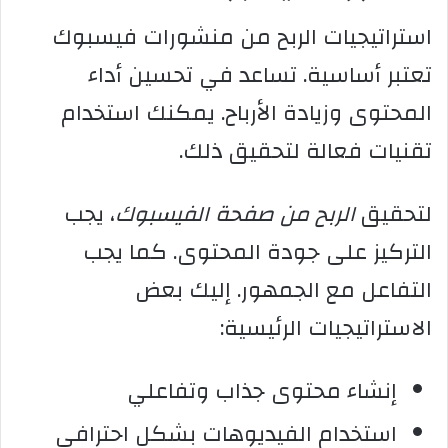
استراتيجيات الربح من منشورات فيسبوك
تعتبر أساسية. تساعد في تحسين أداء
المحتوى وزيادة الأرباح. يمكنك استخدام
تقنيات فعالة لتحقيق ذلك.
لتحقيق
الربح من صفحة الفيسبوك
، يجب
التركيز على جودة المحتوى. كما يجب
التفاعل مع الجمهور. إليك بعض
الاستراتيجيات الرئيسية:
إنشاء محتوى جذاب وتفاعلي
استخدام الفيديوهات بشكل احترافي