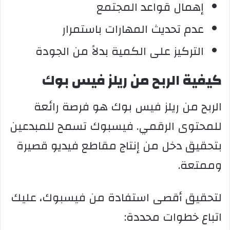
إهمال قواعد المجتمع
عدم تحديث المهارات باستمرار
التركيز على الكمية بدلاً من الجودة
كيفية الربح من ريلز فيس بوك
الربح من ريلز فيس بوك هو فرصة رائعة
للمحتوى الرقمي. فيسبوك تسمح للمبدعين
بتحقيق دخل من إنتاج مقاطع فيديو قصيرة
وممتعة.
لتحقيق أقصى استفادة من فيسبوك، عليك
اتباع خطوات محددة: