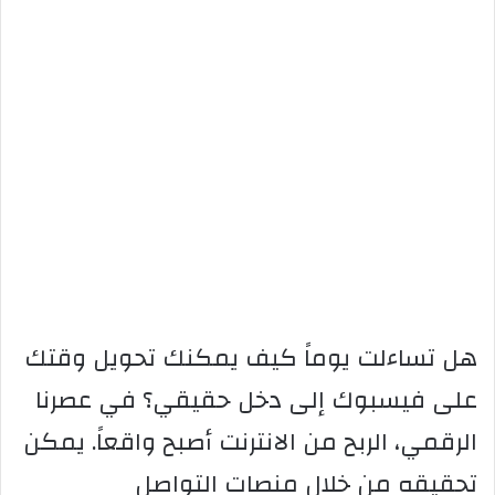
هل تساءلت يوماً كيف يمكنك تحويل وقتك
على فيسبوك إلى دخل حقيقي؟ في عصرنا
الرقمي، الربح من الانترنت أصبح واقعاً. يمكن
تحقيقه من خلال منصات التواصل