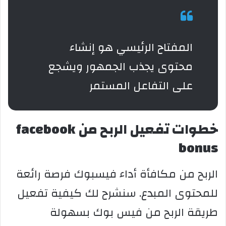
المفتاح الرئيسي هو إنشاء
محتوى يجذب الجمهور ويشجع
على التفاعل المستمر
خطوات تفعيل الربح من facebook
bonus
الربح من مكافأة أداء فيسبوك فرصة رائعة
للمحتوى المبدع. سنشرح لك كيفية تفعيل
طريقة الربح من فيس بوك بسهولة