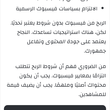
الالتزام بسياسات فيسبوك الرسمية
الربح من فيسبوك بدون شروط يعتبر تحديًا.
لكن، هناك استراتيجيات تساعدك. النجاح
يعتمد على
جودة المحتوى
وتفاعل
جمهورك.
من الضروري فهم أن شروط الربح تتطلب
التزامًا بمعايير فيسبوك. يجب أن يكون
محتواك أصليًا وملهمًا. يجب أن يضيف قيمة
للمشاهدين.