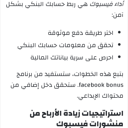
أداء فيسبوك
هي ربط حسابك البنكي بشكل
آمن:
اختر طريقة دفع موثوقة
تحقق من معلومات حسابك البنكي
احرص على سرية بياناتك المالية
بتبع هذه الخطوات، ستستفيد من برنامج
facebook bonus. ستحقق دخل إضافي من
محتواك الإبداعي.
استراتيجيات زيادة الأرباح من
منشورات فيسبوك