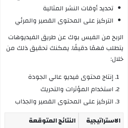
تحديد أوقات النشر المثالية
التركيز على المحتوى القصير والمرئي
الربح من الفيس بوك عن طريق الفيديوهات
يتطلب فهمًا دقيقًا. يمكنك تحقيق ذلك من
خلال:
إنتاج محتوى فيديو عالي الجودة
استخدام المؤثرات والتحريك
التركيز على المحتوى القصير والجذاب
الاستراتيجية
النتائج المتوقعة