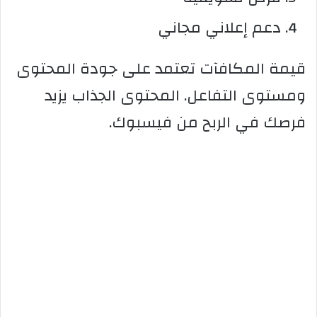
دعم إعلاني مجاني
قيمة المكافآت تعتمد على جودة المحتوى
ومستوى التفاعل. المحتوى الجذاب يزيد
فرصك في الربح من فيسبوك.