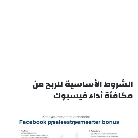
الشروط الأساسية للربح من
مكافأة أداء فيسبوك