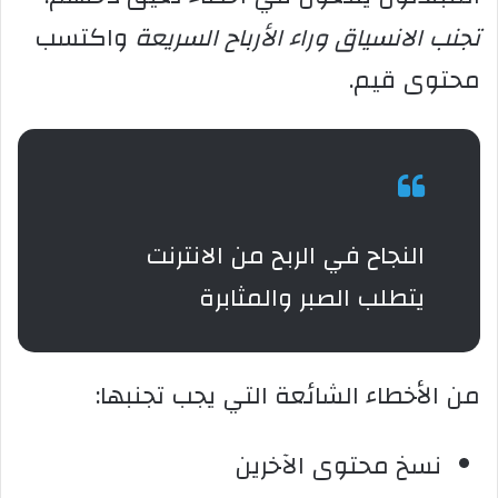
تجنب الانسياق وراء الأرباح السريعة
واكتسب
محتوى قيم.
النجاح في الربح من الانترنت
يتطلب الصبر والمثابرة
من الأخطاء الشائعة التي يجب تجنبها:
نسخ محتوى الآخرين