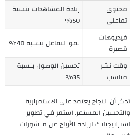
محتوى
زيادة المشاهدات بنسبة
تفاعلي
50%
فيديوهات
نمو التفاعل بنسبة 40%
قصيرة
وقت نشر
تحسين الوصول بنسبة
مناسب
35%
تذكر أن النجاح يعتمد على الاستمرارية
والتحسين المستمر. استمر في تطوير
استراتيجياتك لزيادة الأرباح من منشورات