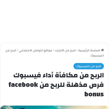
الصفحة الرئيسية
/
الربح من الانترنت
/
مواقع التواصل الاجتماعي
/
الربح من
الفيسبوك
الربح من الفيسبوك
الربح من مكافأة أداء فيسبوك
فرص مذهلة للربح من facebook
bonus