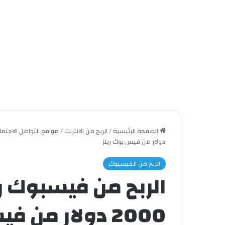
الصفحة الرئيسية
/
الربح من الانترنت
/
مواقع التواصل الاجتم
دولار من فيس بوك ريلز
الربح من الفيسبوك
2000 دولار من فيس بوك ريلز