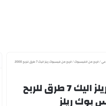
اعي
/
الربح من الفيسبوك
/
الربح من فيسبوك ريلز اليك 7 طرق للربح 2000
الربح من فيسبوك ريلز اليك 7 طرق للربح