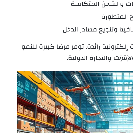
ات والشحن المتكاملة
ج المتطورة
افية وتنويع مصادر الدخل
إلكترونية رائدة. توفر فرصًا كبيرة للنمو
لإنترنت
والتجارة الدولية.