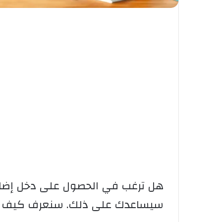
هل ترغب في الحصول على دخل إضافي 
سيساعدك على ذلك. سنعرف كيف تحق