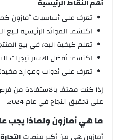
أهم النقاط الرئيسية
تعرف على أساسيات أمازون كمنصة
اكتشف الفوائد الرئيسية لبيع ال
تعلم كيفية البدء في بيع المنتج
اكتشف أفضل الاستراتيجيات للنج
تعرف على أدوات وموارد مفيدة ل
إذا كنت مهتمًا بالاستفادة من فرص 
على تحقيق النجاح في عام 2024.
ما هي أمازون ولماذا يجب عل
أمازون هي من أكبر منصات
التجارة 