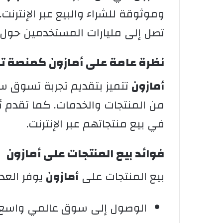
وموثوقة للشراء والبيع عبر الإنتر
تصل إلى مليارات المستخدمين حول ا
نظرة عامة على أمازون كمنصة تجا
أمازون
تتميز بتقديم تجربة تسوق 
من المنتجات والخدمات. كما تقدم أد
في بيع منتجاتهم عبر الإنترنت.
فوائد بيع المنتجات على أمازون
بيع المنتجات على
أمازون
يوفر العدي
الوصول إلى سوق عالمي واسع 