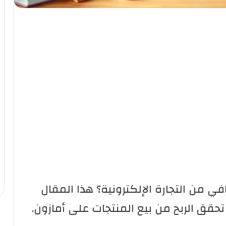
من التجارة الإلكترونية؟ هذا المقال
ق الربح من بيع المنتجات على أمازون.