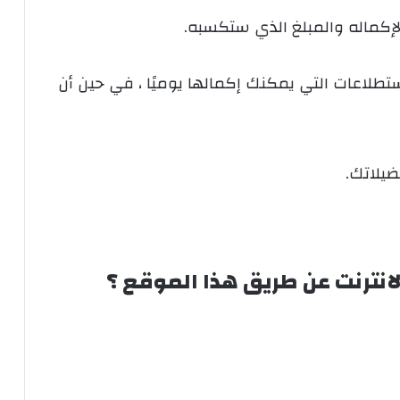
إكماله والمبلغ الذي ستكسبه.
تطلاعات التي يمكنك إكمالها يوميًا ، في حين أن
ضيلاتك.
لانترنت عن طريق هذا الموقع ؟