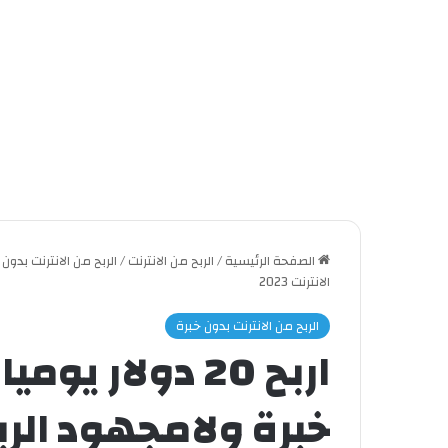
الصفحة الرئيسية
/
الربح من الانترنت
/
الربح من الانترنت بدون 
الانترنت 2023
الربح من الانترنت بدون خبرة
اربح 20 دولار 
خبرة ولامجهود الربح م