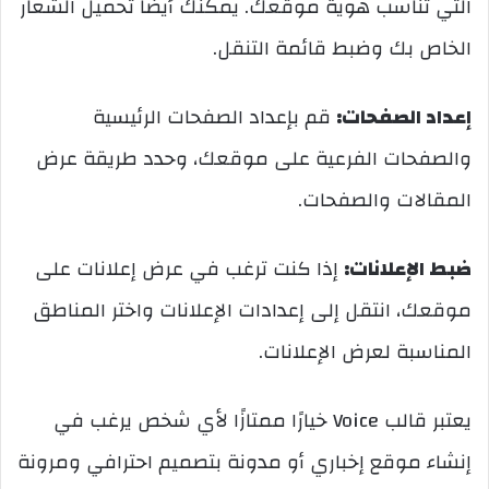
التي تناسب هوية موقعك. يمكنك أيضًا تحميل الشعار
الخاص بك وضبط قائمة التنقل.
إعداد الصفحات:
قم بإعداد الصفحات الرئيسية
والصفحات الفرعية على موقعك، وحدد طريقة عرض
المقالات والصفحات.
ضبط الإعلانات:
إذا كنت ترغب في عرض إعلانات على
موقعك، انتقل إلى إعدادات الإعلانات واختر المناطق
المناسبة لعرض الإعلانات.
يعتبر قالب Voice خيارًا ممتازًا لأي شخص يرغب في
إنشاء موقع إخباري أو مدونة بتصميم احترافي ومرونة