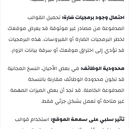
احتمال وجود برمجيات ضارة:
تحميل القوالب
المدفوعة من مصادر غير موثوقة قد يعرض موقعك
لخطر البرمجيات الضارة أو الفيروسات. هذه البرمجيات
قد تؤدي إلى اختراق موقعك أو سرقة بيانات الزوار.
محدودية الوظائف:
في بعض الأحيان، النسخ المجانية
قد تكون محدودة الوظائف مقارنة بالنسخة
المدفوعة الكاملة. قد تجد أن بعض الميزات المهمة
غير متاحة أو تعمل بشكل جزئي فقط.
تأثير سلبي على سمعة الموقع:
استخدام قوالب