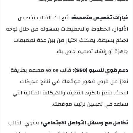
خيارات تخصيص متعددة:
يتيح لك القالب تخصيص
الألوان، الخطوط، والتخطيطات بسهولة من خلال لوحة
تحكم بسيطة. يمكنك اختيار من بين عدة تصميمات
جاهزة أو إنشاء تصميم خاص بك.
دعم قوي للسيو (SEO):
قالب Voice مصمم بطريقة
تعزز من فرص ظهور موقعك في نتائج محركات
البحث. يتميز بالكود النظيف والهيكلية المثالية التي
تساعد في تحسين ترتيب موقعك.
تكامل مع وسائل التواصل الاجتماعي:
يحتوي القالب