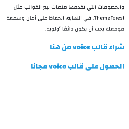
والخصومات التي تقدمها منصات بيع القوالب مثل
ThemeForest. في النهاية، الحفاظ على أمان وسمعة
موقعك يجب أن يكون دائمًا أولوية.
شراء قالب voice من هنا
الحصول على قالب voice مجانا