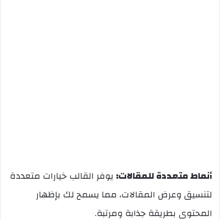
أنماط متعددة للمقالات:
يوفر القالب خيارات متعددة
لتنسيق وعرض المقالات، مما يسمح لك بإظهار
المحتوى بطريقة جذابة ومرتبة.