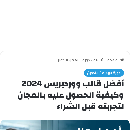
الصفحة الرئيسية
/
دورة الربح من التدوين
دورة الربح من التدوين
أفضل قالب ووردبريس 2024
وكيفية الحصول عليه بالمجان
لتجربته قبل الشراء