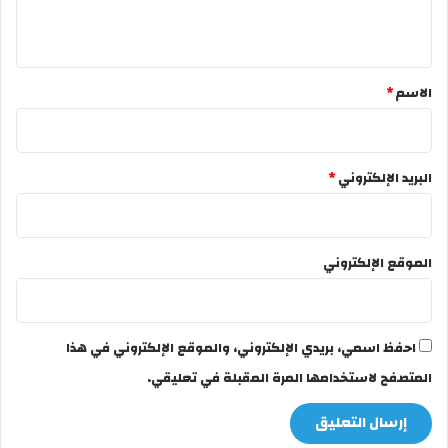
ي
ق
*
الاسم
*
البريد الإلكتروني
*
الموقع الإلكتروني
احفظ اسمي، بريدي الإلكتروني، والموقع الإلكتروني في هذا
المتصفح لاستخدامها المرة المقبلة في تعليقي.