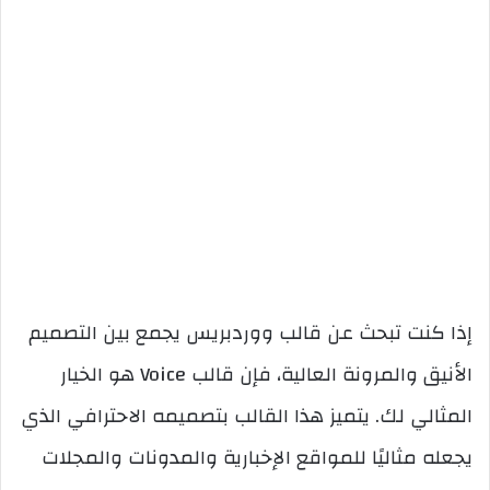
إذا كنت تبحث عن قالب ووردبريس يجمع بين التصميم
الأنيق والمرونة العالية، فإن قالب Voice هو الخيار
المثالي لك. يتميز هذا القالب بتصميمه الاحترافي الذي
يجعله مثاليًا للمواقع الإخبارية والمدونات والمجلات