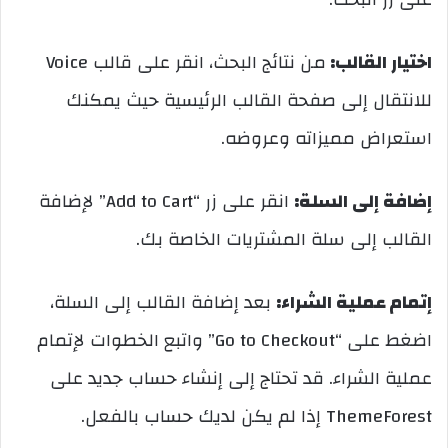
اختيار القالب:
من نتائج البحث، انقر على قالب Voice
للانتقال إلى صفحة القالب الرئيسية حيث يمكنك
استعراض مميزاته وعروضه.
إضافة إلى السلة:
انقر على زر “Add to Cart” لإضافة
القالب إلى سلة المشتريات الخاصة بك.
إتمام عملية الشراء:
بعد إضافة القالب إلى السلة،
اضغط على “Go to Checkout” واتبع الخطوات لإتمام
عملية الشراء. قد تحتاج إلى إنشاء حساب جديد على
ThemeForest إذا لم يكن لديك حساب بالفعل.