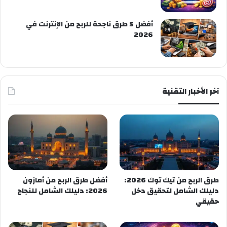
أفضل 5 طرق ناجحة للربح من الإنترنت في
2026
آخر الأخبار التقنية
طرق الربح من تيك توك 2026:
أفضل طرق الربح من أمازون
دليلك الشامل لتحقيق دخل
2026: دليلك الشامل للنجاح
حقيقي