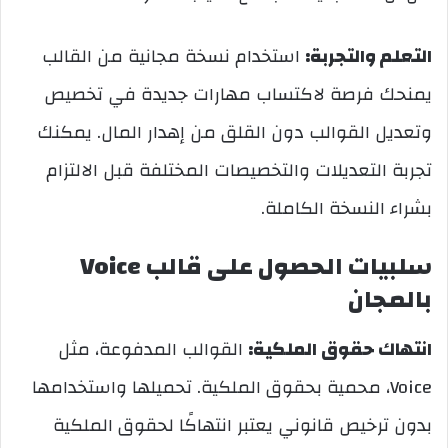
التعلم والتجربة:
استخدام نسخة مجانية من القالب
يمنحك فرصة لاكتساب مهارات جديدة في تخصيص
وتعديل القوالب دون القلق من إهدار المال. يمكنك
تجربة التعديلات والتخصيصات المختلفة قبل الالتزام
بشراء النسخة الكاملة.
سلبيات الحصول على قالب Voice
بالمجان
انتهاك حقوق الملكية:
القوالب المدفوعة، مثل
Voice، محمية بحقوق الملكية. تحميلها واستخدامها
بدون ترخيص قانوني يعتبر انتهاكًا لحقوق الملكية