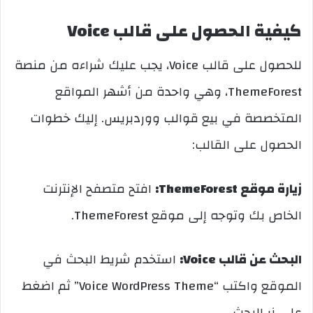
كيفية الحصول على قالب Voice
للحصول على قالب Voice، يجب عليك شراءه من منصة
ThemeForest، وهي واحدة من أشهر المواقع
المتخصصة في بيع قوالب ووردبريس. إليك خطوات
الحصول على القالب:
زيارة موقع ThemeForest:
افتح متصفح الإنترنت
الخاص بك وتوجه إلى موقع ThemeForest.
البحث عن قالب Voice:
استخدم شريط البحث في
الموقع واكتب “Voice WordPress Theme” ثم اضغط
على زر البحث.