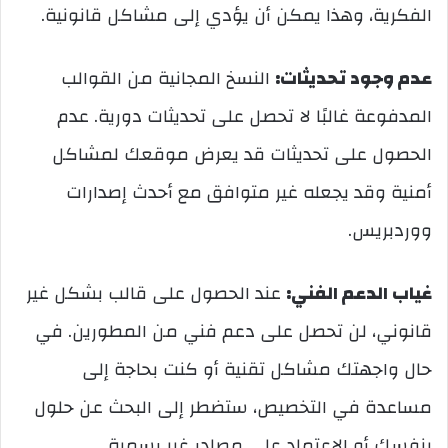
الفكرية، وهذا يمكن أن يؤدي إلى مشاكل قانونية.
عدم وجود تحديثات:
النسخ المجانية من القوالب
المدفوعة غالبًا لا تحصل على تحديثات دورية. عدم
الحصول على تحديثات قد يعرض موقعك لمشاكل
أمنية وقد يجعله غير متوافق مع أحدث إصدارات
ووردبريس.
غياب الدعم الفني:
عند الحصول على قالب بشكل غير
قانوني، لن تحصل على دعم فني من المطورين. في
حال واجهتك مشاكل تقنية أو كنت بحاجة إلى
مساعدة في التخصيص، ستضطر إلى البحث عن حلول
بنفسك أو الاعتماد على مصادر غير رسمية.