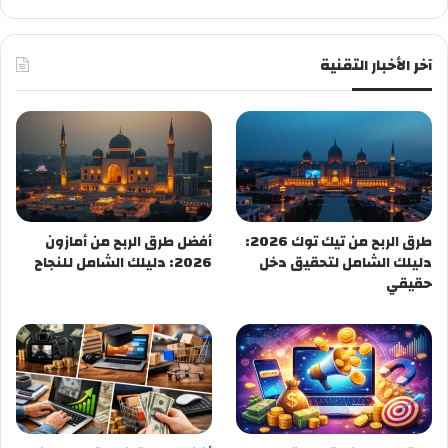
آخر الأخبار التقنية
طرق الربح من تيك توك 2026:
أفضل طرق الربح من أمازون
دليلك الشامل لتحقيق دخل
2026: دليلك الشامل للنجاح
حقيقي