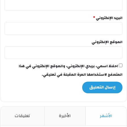
البريد الإلكتروني
*
الموقع الإلكتروني
احفظ اسمي، بريدي الإلكتروني، والموقع الإلكتروني في هذا
المتصفح لاستخدامها المرة المقبلة في تعليقي.
الأشهر
الأخيرة
تعليقات