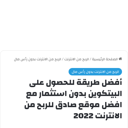
الصفحة الرئيسية
/
الربح من الانترنت
/
الربح من الانترنت بدون رأس مال
الربح من الانترنت بدون رأس مال
أفضل طريقة للحصول على
البيتكوين بدون استثمار مع
افضل موقع صادق للربح من
الانترنت 2022