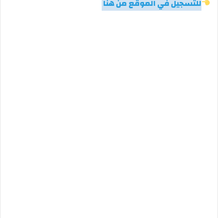
للتسجيل في الموقع من هنا