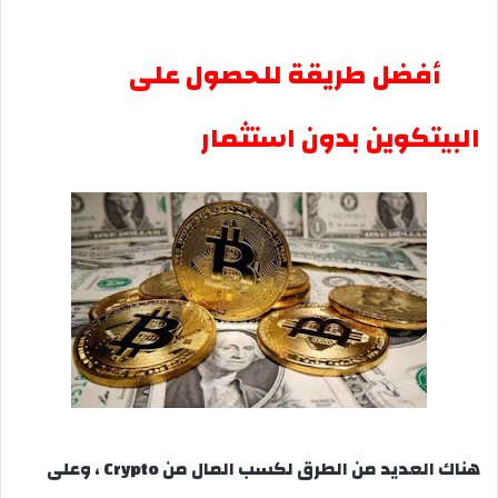
أفضل طريقة للحصول على
البيتكوين بدون استثمار
هناك العديد من الطرق لكسب المال من Crypto ، وعلى