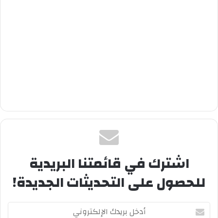
اشترك في قائمتنا البريدية
للحصول على التحديثات الجديدة!
أدخل
بريدك