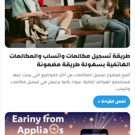
طريقة تسجيل مكالمات واتساب والمكالمات
الهاتفية بسهولة طريقة مضمونة
أصبح موضوع تسجيل المكالمات من أكثر المواضيع التي يبحث عنها
مستخدمو الهواتف الذكية، سواء كانوا يرغبون في تسجيل مكالمات
واتساب…
أكمل القراءة »