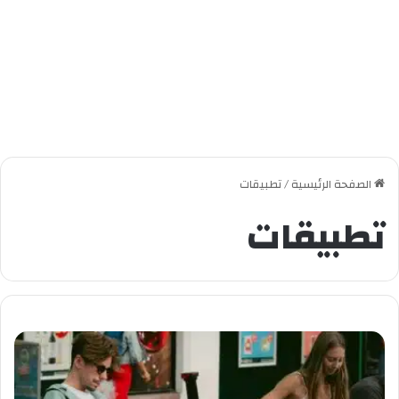
الصفحة الرئيسية
/
تطبيقات
تطبيقات