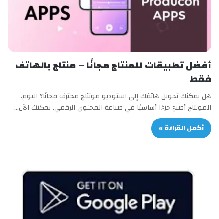
أفضل تطبيقات للمنتاج مجانًا – منتاج بالهاتف
فقط
هل يمكنك تحويل هاتفك إلى استوديو مونتاج محترف مجانًا؟ اليوم،
المونتاج أصبح جزءًا أساسيًا في صناعة المحتوى الرقمي. يمكنك الآن…
أكمل القراءة »