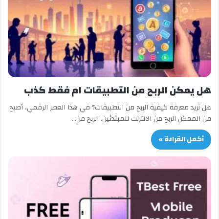
هل يمكن الربح من التطبيقات ام فقط كذب
هل تريد معرفة كيفية الربح من التطبيقات؟ في هذا العصر الرقمي، أصبح
من الممكن الربح من الانترنت للمبتدئين. الربح من…
أكمل القراءة »